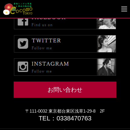
予約受付期間外です。
お問い合わせ
〒111-0032 東京都台東区浅草1-29-8 2F
TEL：0338470763